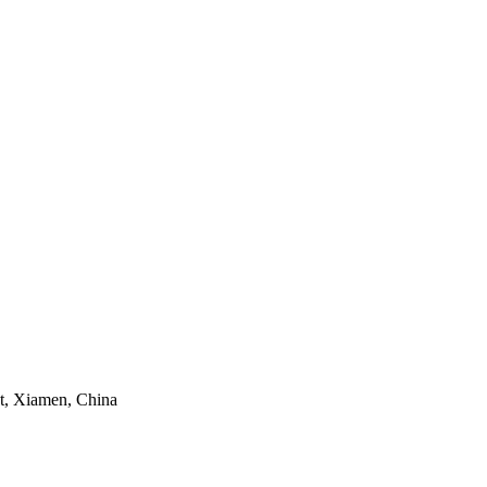
ct, Xiamen, China