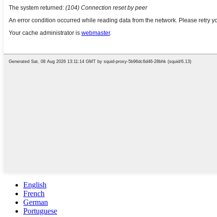
English
French
German
Portuguese